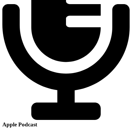
Apple Podcast