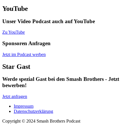
YouTube
Unser Video Podcast auch auf YouTube
Zu YouTube
Sponsoren Anfragen
Jetzt im Podcast werben
Star Gast
Werde spezial Gast bei den Smash Brothers - Jetzt
bewerben!
Jetzt anfragen
Impressum
Datenschutzerklärung
Copyright © 2024 Smash Brothers Podcast