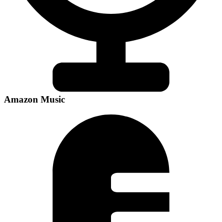
Amazon Music