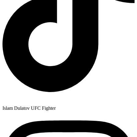
Islam Dulatov
UFC Fighter