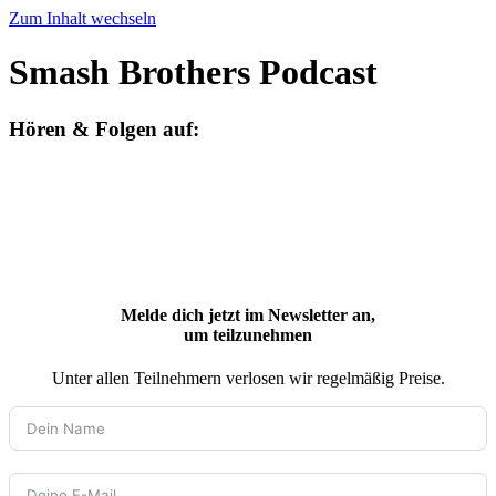
Zum Inhalt wechseln
Smash Brothers Podcast
Hören & Folgen auf:
Melde dich jetzt im Newsletter an,
um teilzunehmen
Unter allen Teilnehmern verlosen wir regelmäßig Preise.