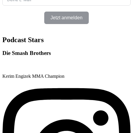
Jetzt anmelden
Podcast Stars
Die Smash Brothers
Kerim Engizek
MMA Champion