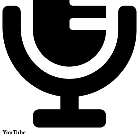
YouTube