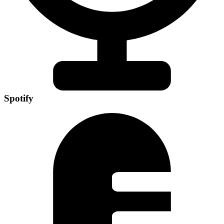
Spotify